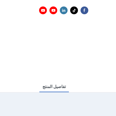
تفاصيل المنتج