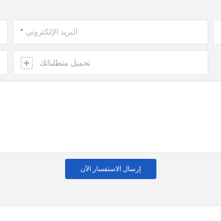
البريد الإلكتروني
تحميل متطلباتك
إرسال الاستفسار الآن