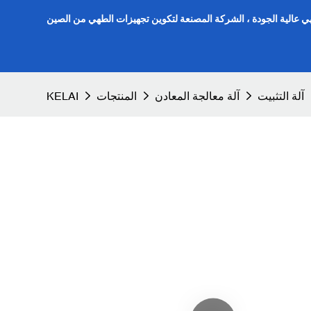
هي عالية الجودة ، الشركة المصنعة لتكوين تجهيزات الطهي من الصين
آلة التثبيت
آلة معالجة المعادن
المنتجات
KELAI