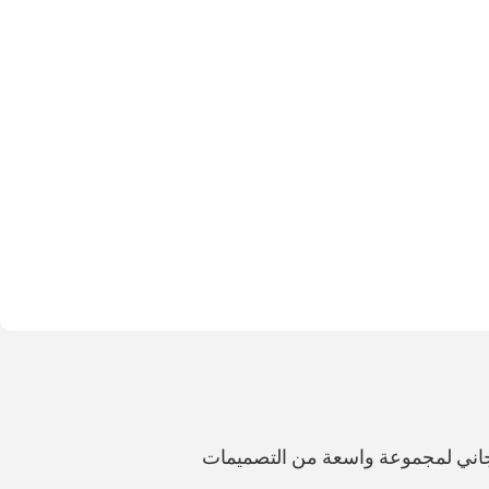
جاني لمجموعة واسعة من التصميمات