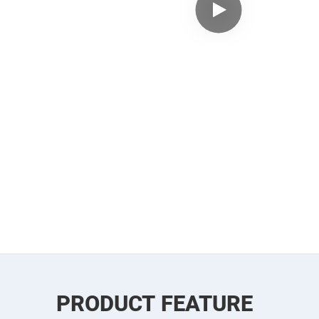
PRODUCT FEATURE