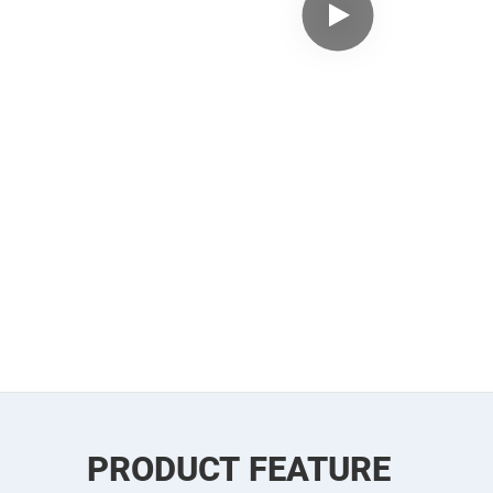
PRODUCT FEATURE