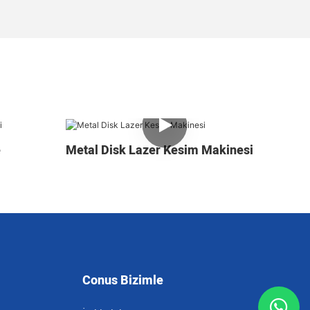
e
Metal Disk Lazer Kesim Makinesi
Conus Bizimle