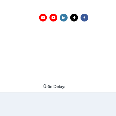
Ürün Detayı