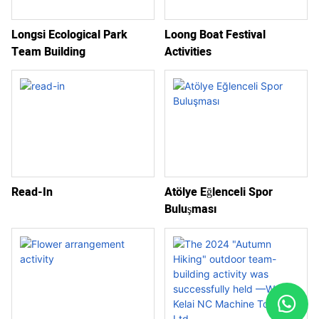
Longsi Ecological Park
Loong Boat Festival
Team Building
Activities
Read-In
Atölye Eğlenceli Spor
Buluşması