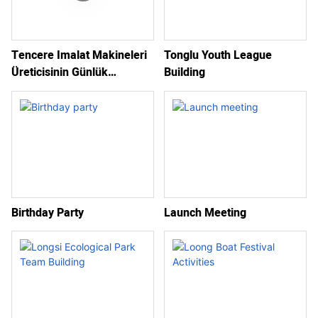
Tencere Imalat Makineleri
Tonglu Youth League
Üreticisinin Günlük
Building
Sevkiyatları
Birthday Party
Launch Meeting