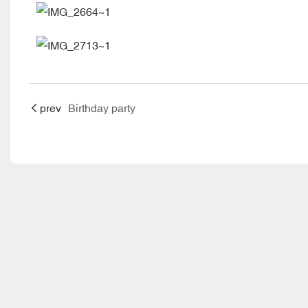
prev
Birthday party