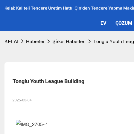
Kelai: Kaliteli Tencere Üretim Hattı, Çin'den Tencere Yapma Makin
EV
ÇÖZÜM
KELAI
Haberler
Şirket Haberleri
Tonglu Youth Leag
Tonglu Youth League Building
2025-03-04