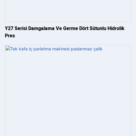
Y27 Serisi Damgalama Ve Germe Dört Sütunlu Hidrolik
Pres