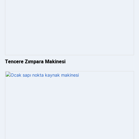
Tencere Zımpara Makinesi