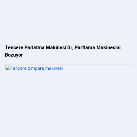
Tencere Parlatma Makinesi Dış Parflama Makinesini
Bozuyor