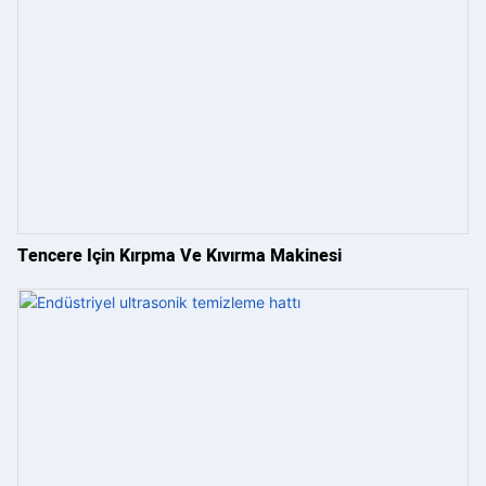
Tencere Için Kırpma Ve Kıvırma Makinesi