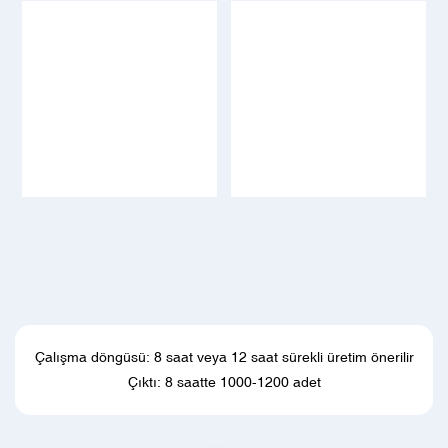
Çalışma döngüsü: 8 saat veya 12 saat sürekli üretim önerilir
Çıktı: 8 saatte 1000-1200 adet