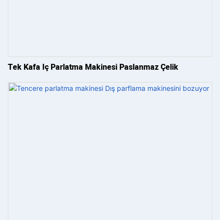
Tek Kafa Iç Parlatma Makinesi Paslanmaz Çelik