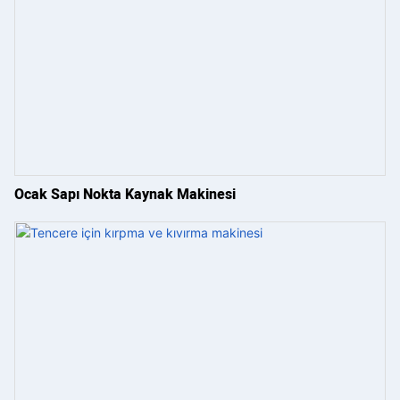
Ocak Sapı Nokta Kaynak Makinesi