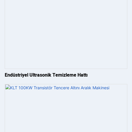
Endüstriyel Ultrasonik Temizleme Hattı