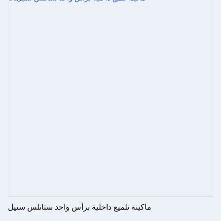
ماكينة تلميع داخلية برأس واحد ستانلس ستيل