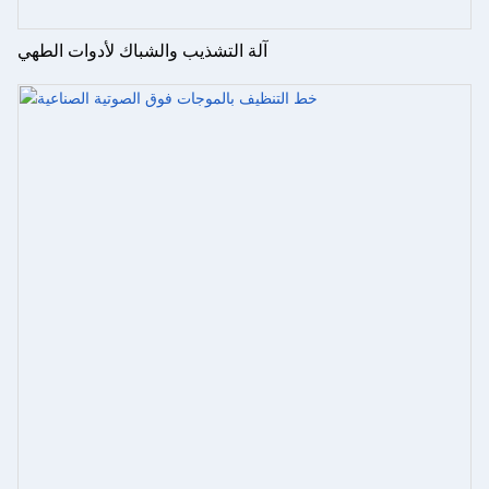
آلة التشذيب والشباك لأدوات الطهي