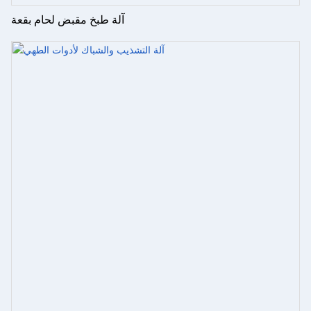
آلة طبخ مقبض لحام بقعة