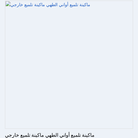
ماكينة تلميع أواني الطهي ماكينة تلميع خارجي