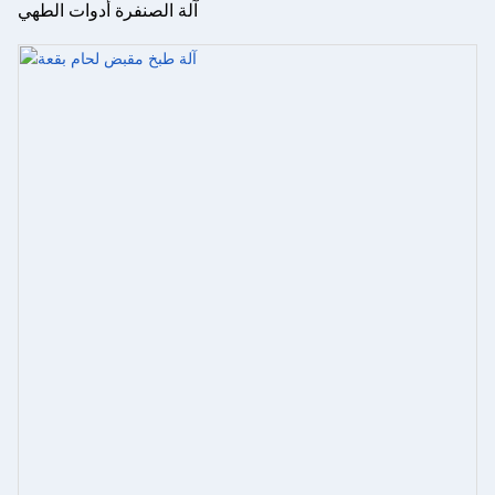
آلة الصنفرة أدوات الطهي