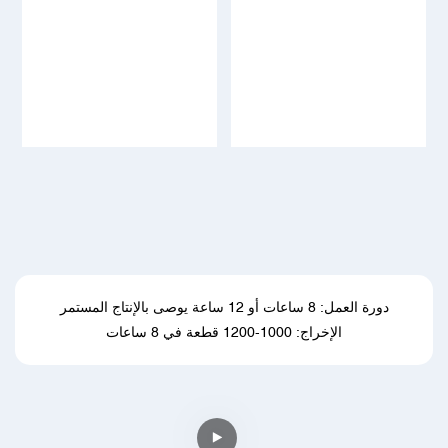
دورة العمل: 8 ساعات أو 12 ساعة يوصى بالإنتاج المستمر
الإخراج: 1000-1200 قطعة في 8 ساعات