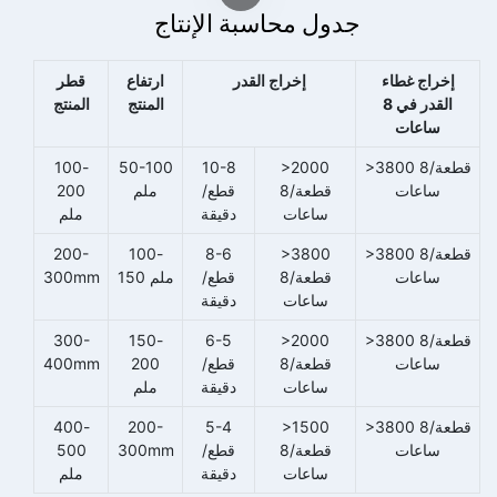
جدول محاسبة الإنتاج
إخراج غطاء
إخراج القدر
ارتفاع
قطر
القدر في 8
المنتج
المنتج
ساعات
>3800 قطعة/8
>2000
10-8
50-100
100-
ساعات
قطعة/8
قطع/
ملم
200
ساعات
دقيقة
ملم
>3800 قطعة/8
>3800
8-6
100-
200-
ساعات
قطعة/8
قطع/
150 ملم
300mm
ساعات
دقيقة
>3800 قطعة/8
>2000
6-5
150-
300-
ساعات
قطعة/8
قطع/
200
400mm
ساعات
دقيقة
ملم
>3800 قطعة/8
>1500
5-4
200-
400-
ساعات
قطعة/8
قطع/
300mm
500
ساعات
دقيقة
ملم