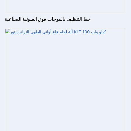
خط التنظيف بالموجات فوق الصوتية الصناعية