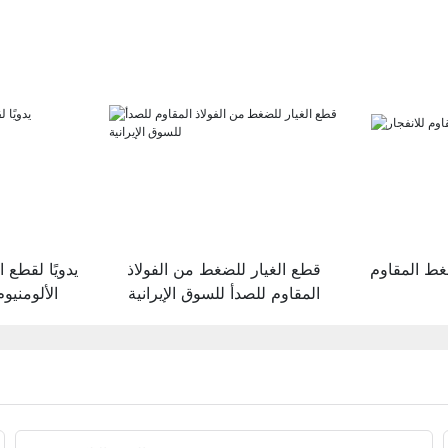
غط المقاوم
قطع الغيار للضغط من الفولاذ
يدويًا لقطع 
المقاوم للصدأ للسوق الإيرانية
الألومني