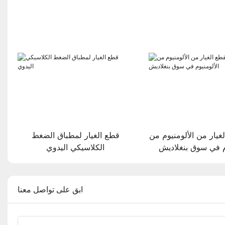
الغيار من الألومنيوم من
قطع الغيار لمطباق الضغط
وم في سوق بنغلاديش
الكلاسيكي اليدوي
ابق على تواصل معنا