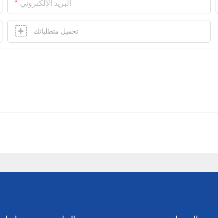
البريد الإلكتروني
تحميل متطلباتك