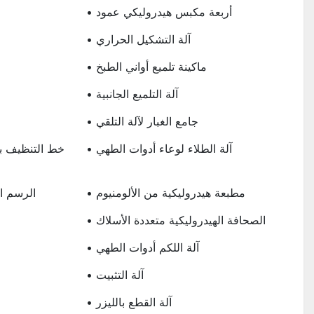
• أربعة مكبس هيدروليكي عمود
• آلة التشكيل الحراري
• ماكينة تلميع أواني الطبخ
• آلة التلميع الجانبية
• جامع الغبار لآلة التلقي
• آلة الطلاء لوعاء أدوات الطهي
• مطبعة هيدروليكية من الألومنيوم
• الرسم 
• الصحافة الهيدروليكية متعددة الأسلاك
• آلة اللكم أدوات الطهي
• آلة التثبيت
• آلة القطع بالليزر