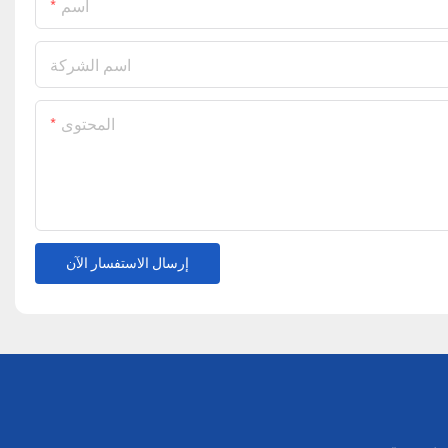
اسم
اسم الشركة
المحتوى
إرسال الاستفسار الآن