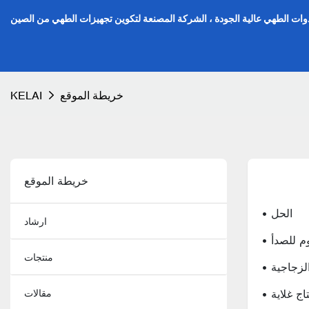
دوات الطهي عالية الجودة ، الشركة المصنعة لتكوين تجهيزات الطهي من الصين
خريطة الموقع
KELAI
خريطة الموقع
• الحل
ارشاد
وم للصدأ
منتجات
الزجاجية
تاج غلاية
مقالات