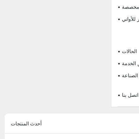
ى مخصصة
ر للأواني
• الحالات
ق الخدمة
ر الصناعة
• اتصل بنا
أحدث المنتجات