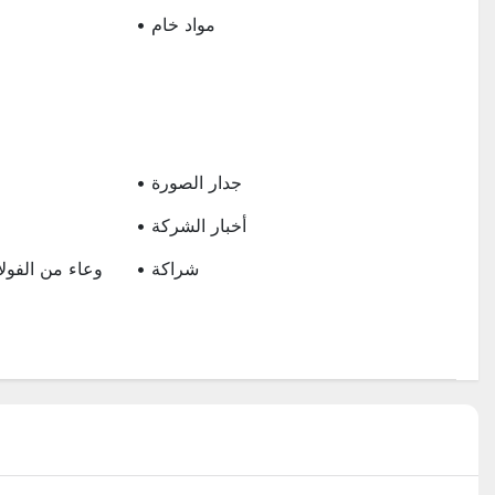
• مواد خام
ا
• جدار الصورة
• أخبار الشركة
• شراكة