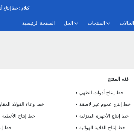
كيلاي: خط إنتاج أ
الحالات
المنتجات
الحل
الصفحة الرئيسية
فئة المنتج
• خط إنتاج أدوات الطهي
• خط إنتاج عموم غير لاصقة
• خط وعاء الفولاذ المقا
• خط إنتاج الأجهزة المنزلية
• خط إنتاج الأغطية 
• خط إنتاج القلاية الهوائية
• خط إن