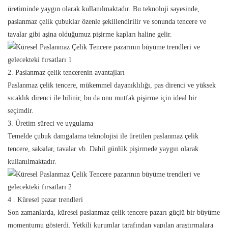
üretiminde yaygın olarak kullanılmaktadır. Bu teknoloji sayesinde,
paslanmaz çelik çubuklar özenle şekillendirilir ve sonunda tencere ve
tavalar gibi aşina olduğumuz pişirme kapları haline gelir.
2. Paslanmaz çelik tencerenin avantajları
Paslanmaz çelik tencere, mükemmel dayanıklılığı, pas direnci ve yüksek
sıcaklık direnci ile bilinir, bu da onu mutfak pişirme için ideal bir
seçimdir.
3. Üretim süreci ve uygulama
Temelde çubuk damgalama teknolojisi ile üretilen paslanmaz çelik
tencere, saksılar, tavalar vb. Dahil günlük pişirmede yaygın olarak
kullanılmaktadır.
4
. Küresel pazar trendleri
Son zamanlarda, küresel paslanmaz çelik tencere pazarı güçlü bir büyüme
momentumu gösterdi. Yetkili kurumlar tarafından yapılan araştırmalara