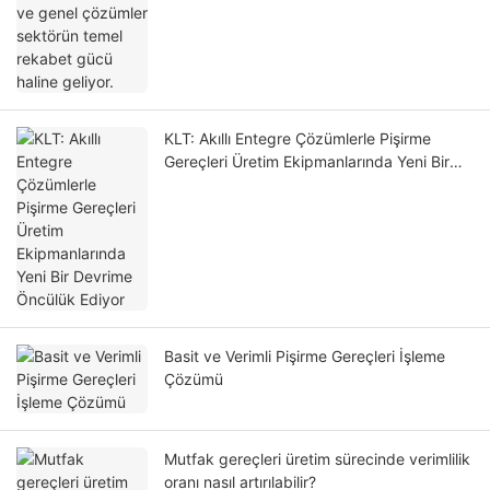
KLT: Akıllı Entegre Çözümlerle Pişirme
Gereçleri Üretim Ekipmanlarında Yeni Bir
Devrime Öncülük Ediyor
Basit ve Verimli Pişirme Gereçleri İşleme
Çözümü
Mutfak gereçleri üretim sürecinde verimlilik
oranı nasıl artırılabilir?