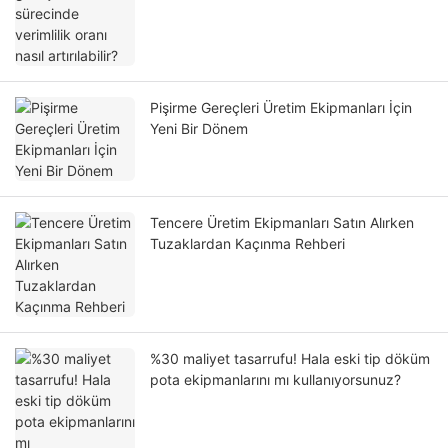
Pişirme Gereçleri Üretim Ekipmanları İçin
Yeni Bir Dönem
Tencere Üretim Ekipmanları Satın Alırken
Tuzaklardan Kaçınma Rehberi
%30 maliyet tasarrufu! Hala eski tip döküm
pota ekipmanlarını mı kullanıyorsunuz?