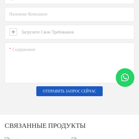
Название Компании
Загрузите Свои Требования
Содержание
ОТПРАВИТЬ ЗАПРОС СЕЙЧАС
СВЯЗАННЫЕ ПРОДУКТЫ