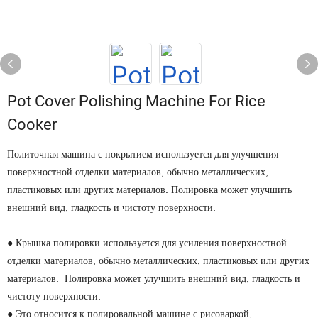
Pot Cover Polishing Machine For Rice
Cooker
Политочная машина с покрытием используется для улучшения
поверхностной отделки материалов, обычно металлических,
пластиковых или других материалов. Полировка может улучшить
внешний вид, гладкость и чистоту поверхности.
● Крышка полировки используется для усиления поверхностной
отделки материалов, обычно металлических, пластиковых или других
материалов. Полировка может улучшить внешний вид, гладкость и
чистоту поверхности.
● Это относится к полировальной машине с рисоваркой,