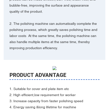
bubble-free, improving the surface and appearance
quality of the product.
2. The polishing machine can automatically complete the
polishing process, which greatly saves polishing time and
labor costs At the same time, the polishing machine can
also handle multiple items at the same time, thereby
improving production efficiency.
PRODUCT ADVANTAGE
1. Suitable for cover and plate item etc
2. High efficient,low requirement for worker
3. Increase capacity from faster polishing speed
4. Energy saving &long lifetime for machine