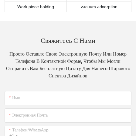
Work piece holding
vacuum adsorption
Свяжитесь С Нами
Просто Оставьте Свою Электронную Почту Или Номер
Телефона В Контактной Форме, Чтобы Мы Могли
Отправить Вам Бесплатную Цитату Для Нашего Широкого
Спектра Дизайнов
Имя
Электронная Почта
Телефон/WhatsApp
+1