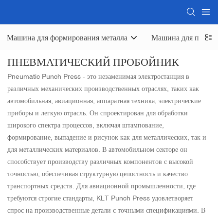
Машина для формирования металла
Машина для полир
ПНЕВМАТИЧЕСКИЙ ПРОБОЙНИК
Pneumatic Punch Press - это незаменимая электростанция в
различных механических производственных отраслях, таких как
автомобильная, авиационная, аппаратная техника, электрические
приборы и легкую отрасль. Он спроектирован для обработки
широкого спектра процессов, включая штампование,
формирование, выпадение и рисунок как для металлических, так и
для металлических материалов. В автомобильном секторе он
способствует производству различных компонентов с высокой
точностью, обеспечивая структурную целостность и качество
транспортных средств. Для авиационной промышленности, где
требуются строгие стандарты, KLT Punch Press удовлетворяет
спрос на производственные детали с точными спецификациями. В