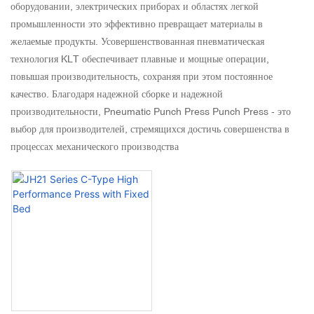
оборудовании, электрических приборах и областях легкой
промышленности это эффективно превращает материалы в
желаемые продукты. Усовершенствованная пневматическая
технология KLT обеспечивает плавные и мощные операции,
повышая производительность, сохраняя при этом постоянное
качество. Благодаря надежной сборке и надежной
производительности, Pneumatic Punch Press Punch Press - это
выбор для производителей, стремящихся достичь совершенства в
процессах механического производства