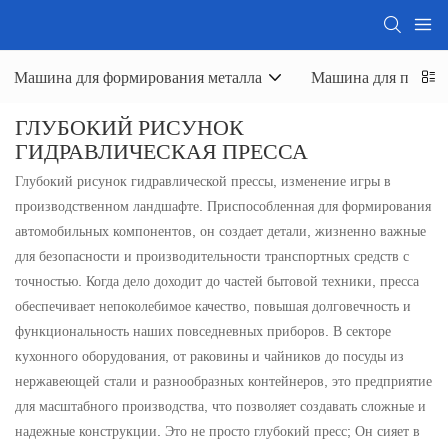
Машина для формирования металла
Машина для полир
ГЛУБОКИЙ РИСУНОК
ГИДРАВЛИЧЕСКАЯ ПРЕССА
Глубокий рисунок гидравлической прессы, изменение игры в
производственном ландшафте. Приспособленная для формирования
автомобильных компонентов, он создает детали, жизненно важные
для безопасности и производительности транспортных средств с
точностью. Когда дело доходит до частей бытовой техники, пресса
обеспечивает непоколебимое качество, повышая долговечность и
функциональность наших повседневных приборов. В секторе
кухонного оборудования, от раковины и чайников до посуды из
нержавеющей стали и разнообразных контейнеров, это предприятие
для масштабного производства, что позволяет создавать сложные и
надежные конструкции. Это не просто глубокий пресс; Он сияет в