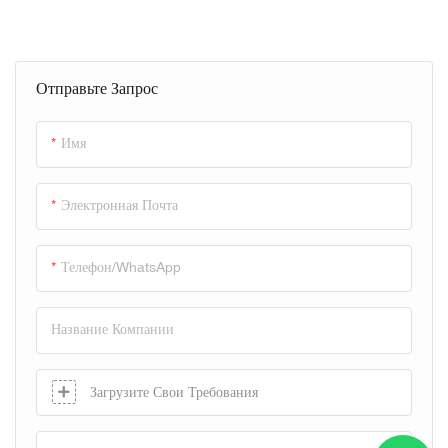
Hydraulic Press
Отправьте Запрос
Имя
Электронная Почта
Телефон/WhatsApp
Название Компании
Загрузите Свои Требования