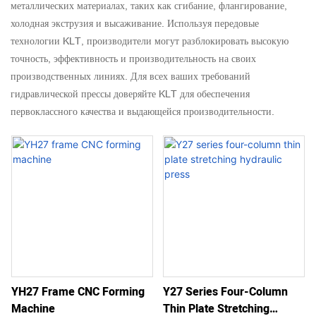
металлических материалах, таких как сгибание, флангирование,
холодная экструзия и высаживание. Используя передовые
технологии KLT, производители могут разблокировать высокую
точность, эффективность и производительность на своих
производственных линиях. Для всех ваших требований
гидравлической прессы доверяйте KLT для обеспечения
первоклассного качества и выдающейся производительности.
YH27 Frame CNC Forming
Y27 Series Four-Column
Machine
Thin Plate Stretching