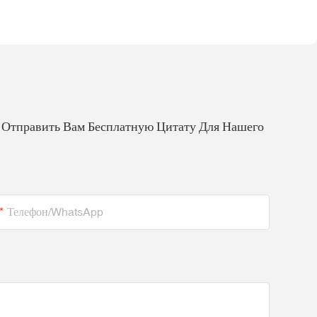
 Отправить Вам Бесплатную Цитату Для Нашего
Телефон/WhatsApp