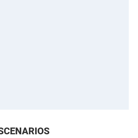
SCENARIOS ‌