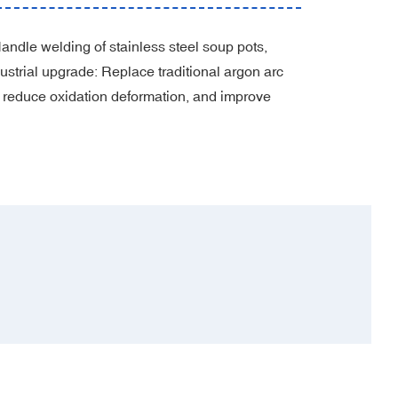
Handle welding of stainless steel soup pots,
dustrial upgrade‌: Replace traditional argon arc
, reduce oxidation deformation, and improve