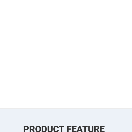
PRODUCT FEATURE