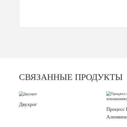
СВЯЗАННЫЕ ПРОДУКТЫ
Двухрог
Процесс 
Алюмини