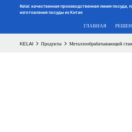
Kelai: качественная производственная линия посуда,
изготовления посуды из Китая
ГЛАВНАЯ
РЕШЕН
KELAI
Продукты
Металлообрабатывающий ста