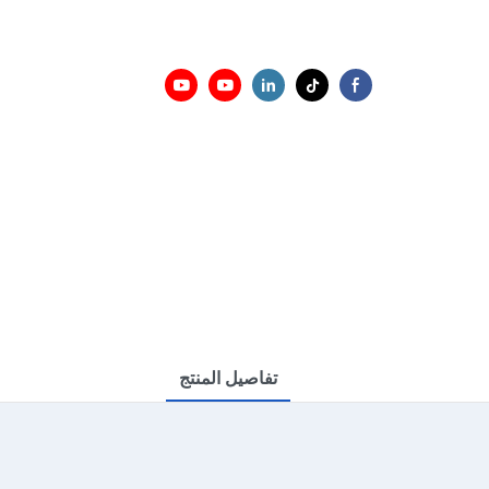
تفاصيل المنتج