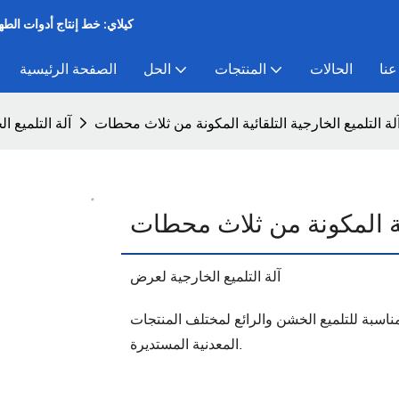
كيلاي: خط إنتاج أدوات الط
عنا
الحالات
المنتجات
الحل
الصفحة الرئيسية
لة التلميع الخارجية التلقائية المكونة من ثلاث محطات
آلة التلميع ا
ائية المكونة من ثلاث محطات
آلة التلميع الخارجية لعرض
مناسبة للتلميع الخشن والرائع لمختلف المنتجات
المعدنية المستديرة.