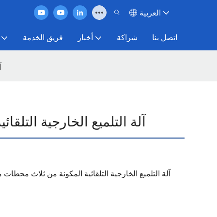
العربية
اتصل بنا
شراكة
أخبار
فريق الخدمة
آ
آلة التلميع الخارجية التلق
آلة التلميع الخارجية التلقائية المكونة من ثلاث محطات 