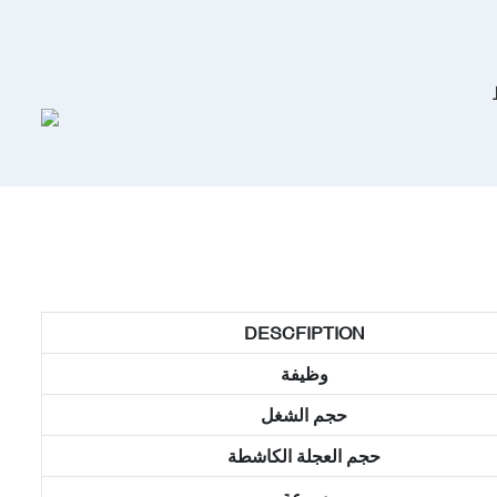
DESCFIPTION
وظيفة
حجم الشغل
حجم العجلة الكاشطة