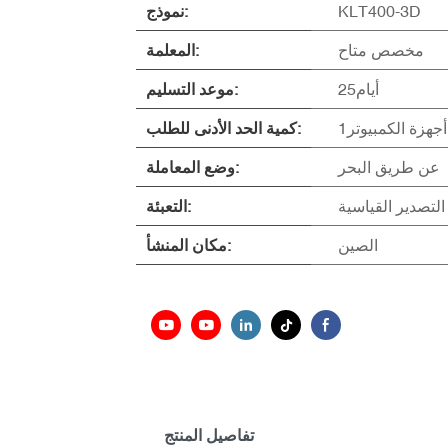
KLT400-3D
نموذج:
مخصص متاح
المعلمة:
أيام25
موعد التسليم:
أجهزة الكمبيوتر1
كمية الحد الأدنى للطلب:
عن طريق البحر
وضع المعاملة:
 التصدير القياسية
التعبئة:
الصين
مكان المنشأ:
تفاصيل المنتج