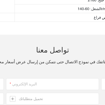
 فراغ
تواصل معنا
 هاتفك في نموذج الاتصال حتى نتمكن من إرسال عرض أسعار م
البريد الإلكتروني
تحميل متطلباتك