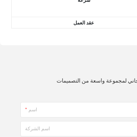
سرعة
عقد العمل
جاني لمجموعة واسعة من التصميمات
اسم
اسم الشركة