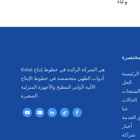
وعاء
مختصرة
Kelai هي الشركة الرائدة في خطوط إنتاج
الرئيسية
أدوات الطهي متخصصة في خطوط الإنتاج
الحل
الآلية لأواني المطبخ والأجهزة المنزلية
المنتجات
الصغيرة.
الحالات
عنا
 الخدمة
أخبار
شراكة