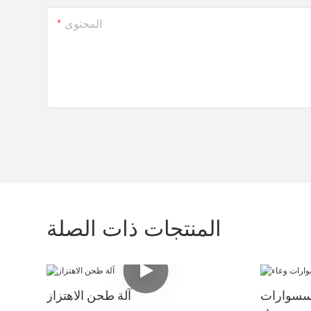
المحتوى
المنتجات ذات الصلة
إكسسوارات
آلة طحن الاهتزاز