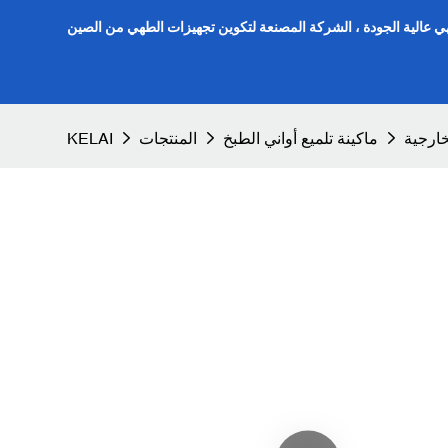
هي عالية الجودة ، الشركة المصنعة لتكوين تجهيزات الطهي من الصين
لخارجية
ماكينة تلميع أواني الطبخ
المنتجات
KELAI