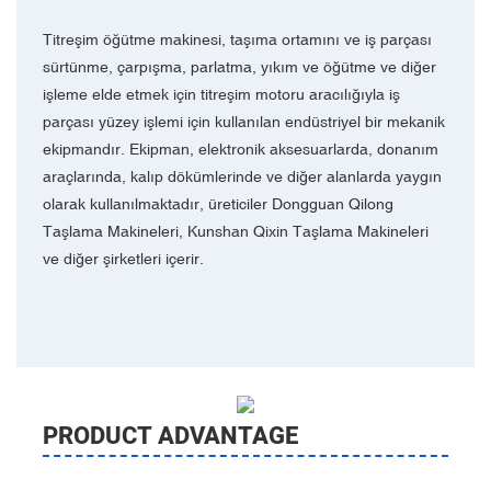
Titreşim öğütme makinesi, taşıma ortamını ve iş parçası
sürtünme, çarpışma, parlatma, yıkım ve öğütme ve diğer
işleme elde etmek için titreşim motoru aracılığıyla iş
parçası yüzey işlemi için kullanılan endüstriyel bir mekanik
ekipmandır. Ekipman, elektronik aksesuarlarda, donanım
araçlarında, kalıp dökümlerinde ve diğer alanlarda yaygın
olarak kullanılmaktadır, üreticiler Dongguan Qilong
Taşlama Makineleri, Kunshan Qixin Taşlama Makineleri
ve diğer şirketleri içerir.
PRODUCT ADVANTAGE