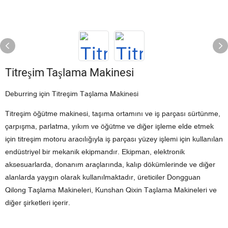
Titreşim Taşlama Makinesi
Deburring için Titreşim Taşlama Makinesi
Titreşim öğütme makinesi, taşıma ortamını ve iş parçası sürtünme,
çarpışma, parlatma, yıkım ve öğütme ve diğer işleme elde etmek
için titreşim motoru aracılığıyla iş parçası yüzey işlemi için kullanılan
endüstriyel bir mekanik ekipmandır. Ekipman, elektronik
aksesuarlarda, donanım araçlarında, kalıp dökümlerinde ve diğer
alanlarda yaygın olarak kullanılmaktadır, üreticiler Dongguan
Qilong Taşlama Makineleri, Kunshan Qixin Taşlama Makineleri ve
diğer şirketleri içerir.