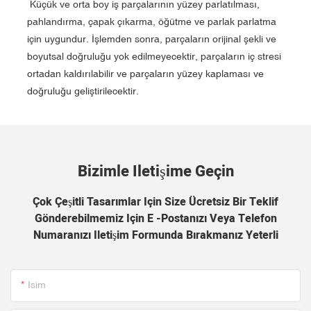
Küçük ve orta boy iş parçalarının yüzey parlatılması,
pahlandırma, çapak çıkarma, öğütme ve parlak parlatma
için uygundur. İşlemden sonra, parçaların orijinal şekli ve
boyutsal doğruluğu yok edilmeyecektir, parçaların iç stresi
ortadan kaldırılabilir ve parçaların yüzey kaplaması ve
doğruluğu geliştirilecektir.
Bizimle Iletişime Geçin
Çok Çeşitli Tasarımlar Için Size Ücretsiz Bir Teklif
Gönderebilmemiz Için E -postanızı Veya Telefon
Numaranızı Iletişim Formunda Bırakmanız Yeterli
Isim