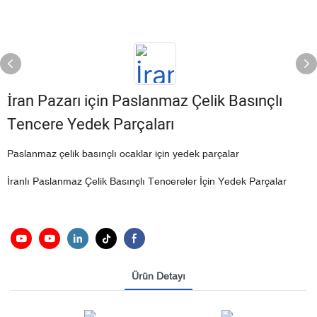
İran Pazarı için Paslanmaz Çelik Basınçlı
Tencere Yedek Parçaları
Paslanmaz çelik basınçlı ocaklar için yedek parçalar
İranlı Paslanmaz Çelik Basınçlı Tencereler İçin Yedek Parçalar
Ürün Detayı