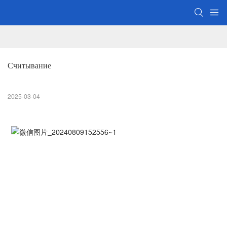
Считывание
2025-03-04