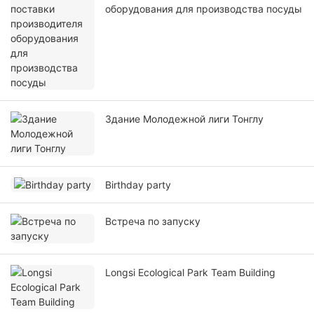
оборудования для производства посуды
Здание Молодежной лиги Тонглу
Birthday party
Встреча по запуску
Longsi Ecological Park Team Building