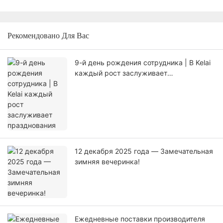
Рекомендовано Для Вас
9-й день рождения сотрудника | В Kelai
каждый рост заслуживает
празднования
12 декабря 2025 года — Замечательная
зимняя вечеринка!
Ежедневные поставки производителя