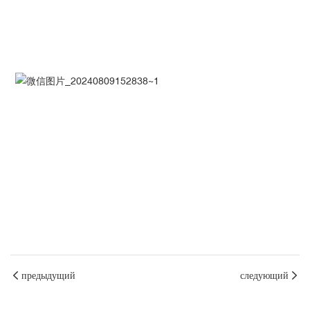
предыдущий
следующий