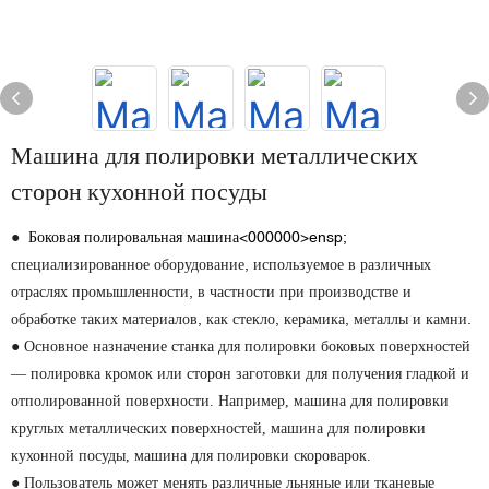
Машина для полировки металлических
сторон кухонной посуды
Боковая полировальная машина<000000>ensp;
●
специализированное оборудование, используемое в различных
отраслях промышленности, в частности при производстве и
обработке таких материалов, как стекло, керамика, металлы и камни.
● Основное назначение станка для полировки боковых поверхностей
— полировка кромок или сторон заготовки для получения гладкой и
отполированной поверхности. Например, машина для полировки
круглых металлических поверхностей, машина для полировки
кухонной посуды, машина для полировки скороварок.
● Пользователь может менять различные льняные или тканевые