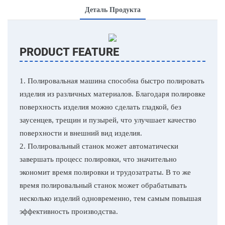
Деталь Продукта
PRODUCT FEATURE
1. Полировальная машина способна быстро полировать
изделия из различных материалов. Благодаря полировке
поверхность изделия можно сделать гладкой, без
заусенцев, трещин и пузырей, что улучшает качество
поверхности и внешний вид изделия.
2. Полировальный станок может автоматически
завершать процесс полировки, что значительно
экономит время полировки и трудозатраты. В то же
время полировальный станок может обрабатывать
несколько изделий одновременно, тем самым повышая
эффективность производства.