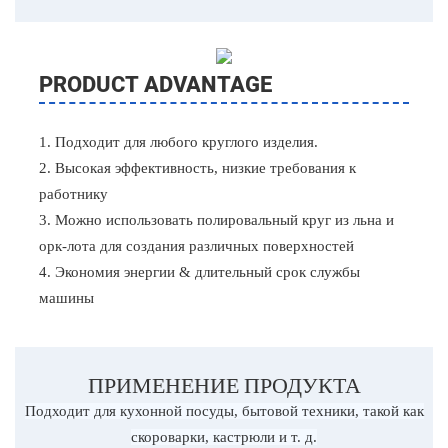
PRODUCT ADVANTAGE
1. Подходит для любого круглого изделия.
2. Высокая эффективность, низкие требования к
работнику
3. Можно использовать полировальный круг из льна и
орк-лота для создания различных поверхностей
4. Экономия энергии & длительный срок службы
машины
ПРИМЕНЕНИЕ ПРОДУКТА
Подходит для кухонной посуды, бытовой техники, такой как
скороварки, кастрюли и т. д.