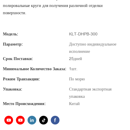
полировальные круги для получения различной отделки
поверхности.
Модель:
KLT-DHPB-300
Параметр:
Доступно индивидуальное
исполнение
Срок Поставки:
25дней
Минимальное Количество Заказа:
1шт.
Режим Транзакции:
По морю
Упаковка:
Стандартная экспортная
упаковка
Место Происхождения:
Китай