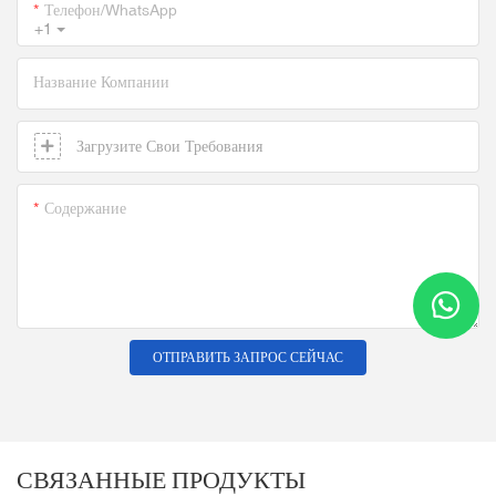
Телефон/WhatsApp
+1
Название Компании
Загрузите Свои Требования
Содержание
ОТПРАВИТЬ ЗАПРОС СЕЙЧАС
СВЯЗАННЫЕ ПРОДУКТЫ