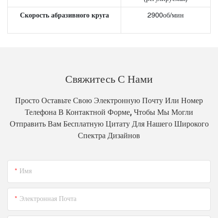
Скорость абразивного круга
2900об/мин
Свяжитесь С Нами
Просто Оставьте Свою Электронную Почту Или Номер
Телефона В Контактной Форме, Чтобы Мы Могли
Отправить Вам Бесплатную Цитату Для Нашего Широкого
Спектра Дизайнов
Имя
Электронная Почта