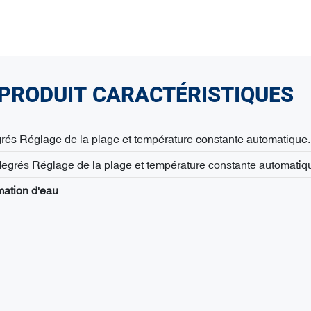
PRODUIT
CARACTÉRISTIQUES
rés Réglage de la plage et température constante automatique.
egrés Réglage de la plage et température constante automatiq
ation d'eau