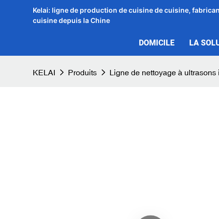
Kelai: ligne de production de cuisine de cuisine, fabric
cuisine depuis la Chine
DOMICILE
LA SOL
KELAI
Produits
Ligne de nettoyage à ultrasons 