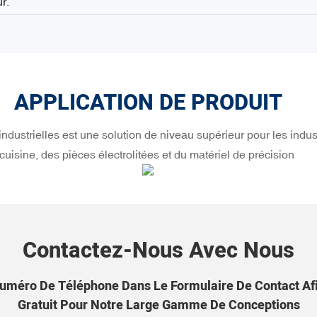
ur.
APPLICATION DE PRODUIT
ndustrielles est une solution de niveau supérieur pour les indust
cuisine, des pièces électrolitées et du matériel de précision
Contactez-Nous Avec Nous
uméro De Téléphone Dans Le Formulaire De Contact Af
Gratuit Pour Notre Large Gamme De Conceptions