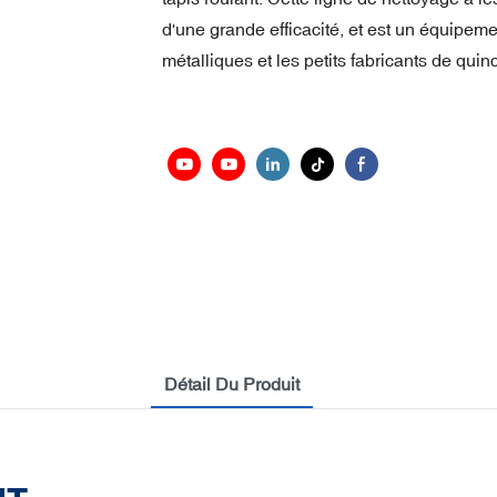
d'une grande efficacité, et est un équipeme
métalliques et les petits fabricants de quinc
Détail Du Produit