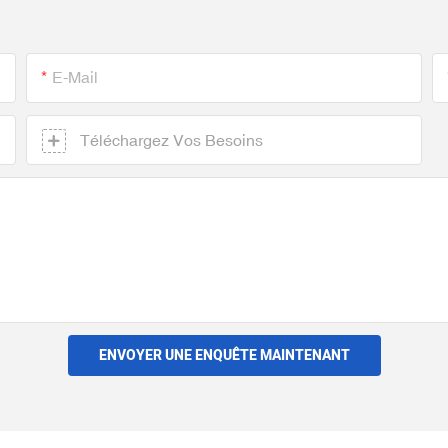
E-Mail
Téléchargez Vos Besoins
ENVOYER UNE ENQUÊTE MAINTENANT