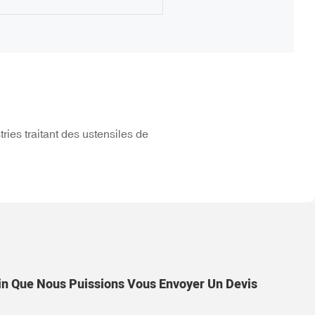
ries traitant des ustensiles de
in Que Nous Puissions Vous Envoyer Un Devis