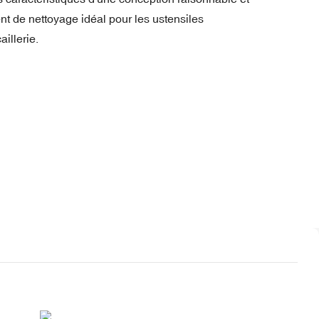
nt de nettoyage idéal pour les ustensiles
aillerie.