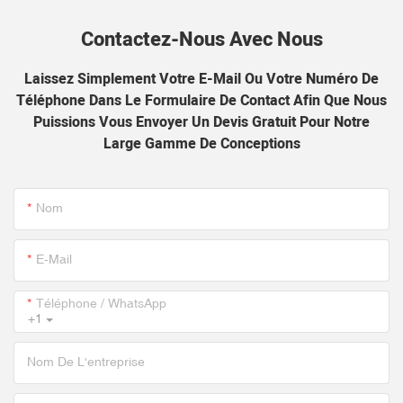
Contactez-Nous Avec Nous
Laissez Simplement Votre E-Mail Ou Votre Numéro De
Téléphone Dans Le Formulaire De Contact Afin Que Nous
Puissions Vous Envoyer Un Devis Gratuit Pour Notre
Large Gamme De Conceptions
Nom
E-Mail
Téléphone / WhatsApp
+1
Nom De L'entreprise