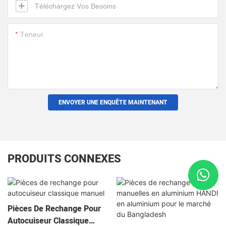
Téléchargez Vos Besoins
Teneur
ENVOYER UNE ENQUÊTE MAINTENANT
PRODUITS CONNEXES
Pièces De Rechange Pour
Autocuiseur Classique