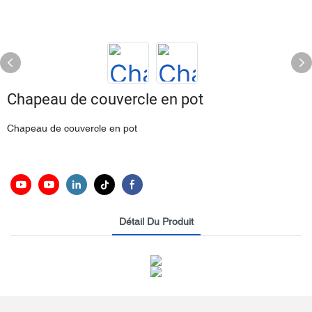
Chapeau de couvercle en pot
Chapeau de couvercle en pot
Détail Du Produit