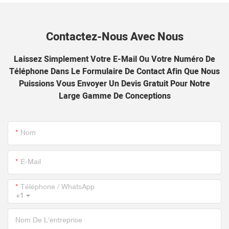
Contactez-Nous Avec Nous
Laissez Simplement Votre E-Mail Ou Votre Numéro De
Téléphone Dans Le Formulaire De Contact Afin Que Nous
Puissions Vous Envoyer Un Devis Gratuit Pour Notre
Large Gamme De Conceptions
Nom
E-Mail
Téléphone / WhatsApp
+1
Nom De L'entreprise