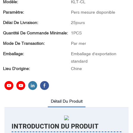
Modèle:
KLT-CL
Paramètre:
Pers mesure disponible
Délai De Livraison:
25jours
Quantité De Commande Minimale:
1PCS
Mode De Transaction:
Par mer
Emballage:
Emballage d'exportation
standard
Lieu D'origine:
Chine
Détail Du Produit
INTRODUCTION DU PRODUIT