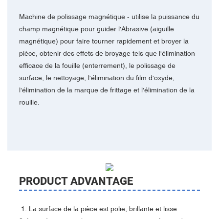
Machine de polissage magnétique - utilise la puissance du
champ magnétique pour guider l'Abrasive (aiguille
magnétique) pour faire tourner rapidement et broyer la
pièce, obtenir des effets de broyage tels que l'élimination
efficace de la fouille (enterrement), le polissage de
surface, le nettoyage, l'élimination du film d'oxyde,
l'élimination de la marque de frittage et l'élimination de la
rouille.
PRODUCT ADVANTAGE
‌1. La surface de la pièce est polie, brillante et lisse