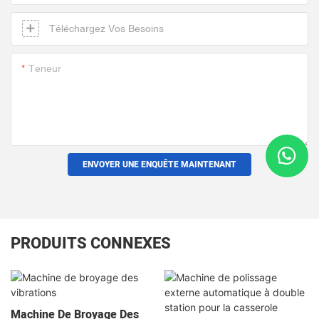
Téléchargez Vos Besoins
Teneur
ENVOYER UNE ENQUÊTE MAINTENANT
PRODUITS CONNEXES
Machine De Broyage Des