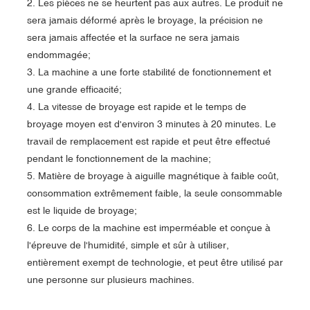
2. Les pièces ne se heurtent pas aux autres. Le produit ne
sera jamais déformé après le broyage, la précision ne
sera jamais affectée et la surface ne sera jamais
endommagée;
3. La machine a une forte stabilité de fonctionnement et
une grande efficacité;
4. La vitesse de broyage est rapide et le temps de
broyage moyen est d'environ 3 minutes à 20 minutes. Le
travail de remplacement est rapide et peut être effectué
pendant le fonctionnement de la machine;
5. Matière de broyage à aiguille magnétique à faible coût,
consommation extrêmement faible, la seule consommable
est le liquide de broyage;
6. Le corps de la machine est imperméable et conçue à
l'épreuve de l'humidité, simple et sûr à utiliser,
entièrement exempt de technologie, et peut être utilisé par
une personne sur plusieurs machines.