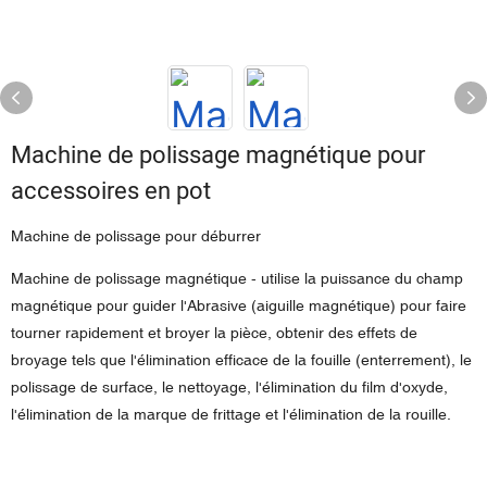
Machine de polissage magnétique pour
accessoires en pot
Machine de polissage pour déburrer
Machine de polissage magnétique - utilise la puissance du champ
magnétique pour guider l'Abrasive (aiguille magnétique) pour faire
tourner rapidement et broyer la pièce, obtenir des effets de
broyage tels que l'élimination efficace de la fouille (enterrement), le
polissage de surface, le nettoyage, l'élimination du film d'oxyde,
l'élimination de la marque de frittage et l'élimination de la rouille.