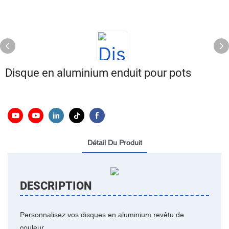
Disque en aluminium enduit pour pots
Détail Du Produit
DESCRIPTION
Personnalisez vos disques en aluminium revêtu de
couleur