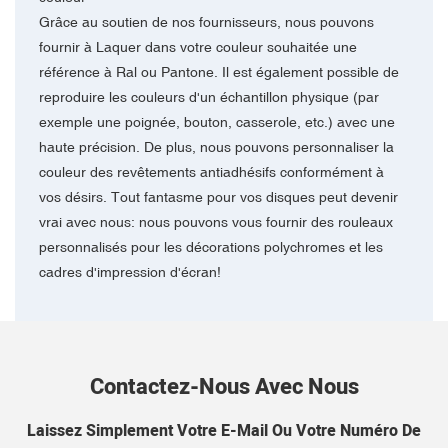
Grâce au soutien de nos fournisseurs, nous pouvons
fournir à Laquer dans votre couleur souhaitée une
référence à Ral ou Pantone. Il est également possible de
reproduire les couleurs d'un échantillon physique (par
exemple une poignée, bouton, casserole, etc.) avec une
haute précision. De plus, nous pouvons personnaliser la
couleur des revêtements antiadhésifs conformément à
vos désirs. Tout fantasme pour vos disques peut devenir
vrai avec nous: nous pouvons vous fournir des rouleaux
personnalisés pour les décorations polychromes et les
cadres d'impression d'écran!
Contactez-Nous Avec Nous
Laissez Simplement Votre E-Mail Ou Votre Numéro De