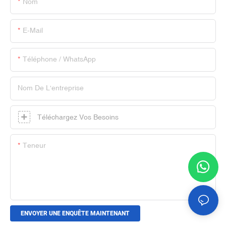
Nom
E-Mail
Téléphone / WhatsApp
Nom De L'entreprise
Téléchargez Vos Besoins
Teneur
ENVOYER UNE ENQUÊTE MAINTENANT