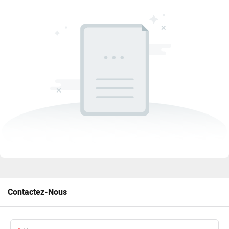
Contactez-Nous