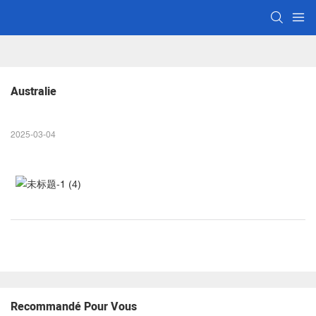
Australie
2025-03-04
Recommandé Pour Vous